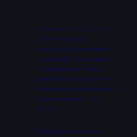
Unternehmen – geben Sie
Ihren Mitarbeitern
zusätzliche Kompetenzen
durch mehr Fachwissen. In
verschiedenen Inhouse-
Seminaren schule ich Ihre
Mitarbeiter im Umgang mit
digitalen Medien und
Technik.
Bildungseinrichtungen –