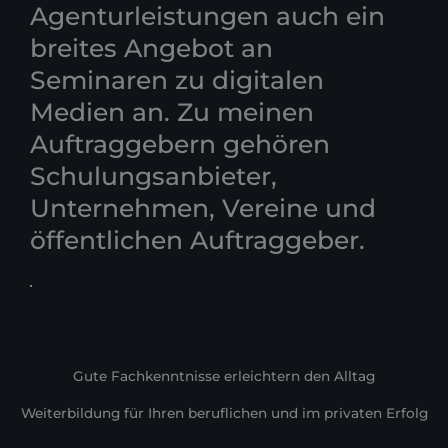
Agenturleistungen auch ein
breites Angebot an
Seminaren zu digitalen
Medien an. Zu meinen
Auftraggebern gehören
Schulungsanbieter,
Unternehmen, Vereine und
öffentlichen Auftraggeber.
Gute Fachkenntnisse erleichtern den Alltag
Weiterbildung für Ihren beruflichen und im privaten Erfolg