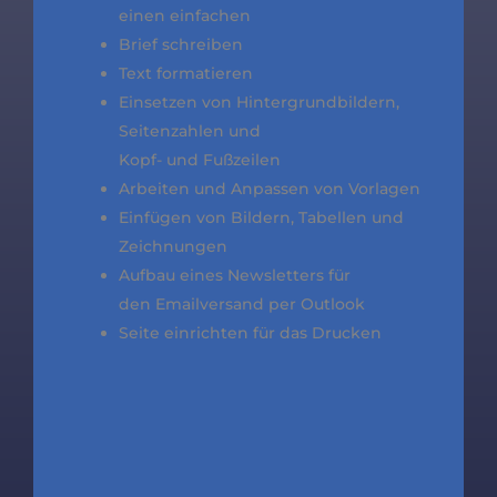
einen einfachen
Brief schreiben
Text formatieren
Einsetzen von Hintergrundbildern,
Seitenzahlen und
Kopf- und Fußzeilen
Arbeiten und Anpassen von Vorlagen
Einfügen von Bildern, Tabellen und
Zeichnungen
Aufbau eines Newsletters für
den Emailversand per Outlook
Seite einrichten für das Drucken