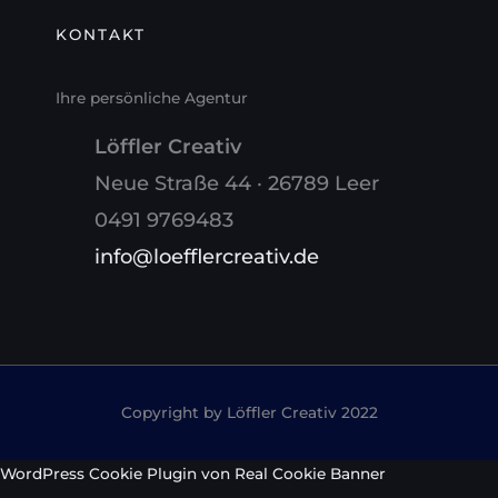
KONTAKT
Ihre persönliche Agentur
Löffler Creativ
Neue Straße 44 · 26789 Leer
0491 9769483
info@loefflercreativ.de
Copyright by Löffler Creativ 2022
WordPress Cookie Plugin von Real Cookie Banner