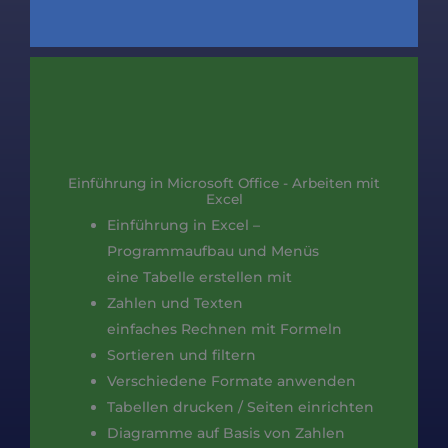
Einführung in Microsoft Office - Arbeiten mit
Excel
Einführung in Excel –
Programmaufbau und Menüs
eine Tabelle erstellen mit
Zahlen und Texten
einfaches Rechnen mit Formeln
Sortieren und filtern
Verschiedene Formate anwenden
Tabellen drucken / Seiten einrichten
Diagramme auf Basis von Zahlen