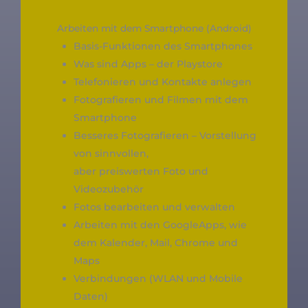
Arbeiten mit dem Smartphone (Android)
Basis-Funktionen des Smartphones
Was sind Apps – der Playstore
Telefonieren und Kontakte anlegen
Fotografieren und Filmen mit dem
Smartphone
Besseres Fotografieren – Vorstellung
von sinnvollen,
aber preiswerten Foto und
Videozubehör
Fotos bearbeiten und verwalten
Arbeiten mit den GoogleApps, wie
dem Kalender, Mail, Chrome und
Maps
Verbindungen (WLAN und Mobile
Daten)