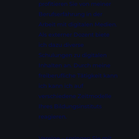
profitieren Sie von meiner
Berufserfahrung in der
Arbeit mit digitalen Medien.
Als externer Dozent biete
ich dazu diverse
Schulungen zu digitalen
Inhalten an. Durch meine
freiberufliche Tätigkeit kann
ich kann ich auf
verschiedene Zeitmodelle
Ihres Bildungsinstituts
reagieren.
Vereine – springen Sie mit