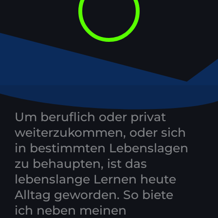
Um beruflich oder privat
weiterzukommen, oder sich
in bestimmten Lebenslagen
zu behaupten, ist das
lebenslange Lernen heute
Alltag geworden. So biete
ich neben meinen