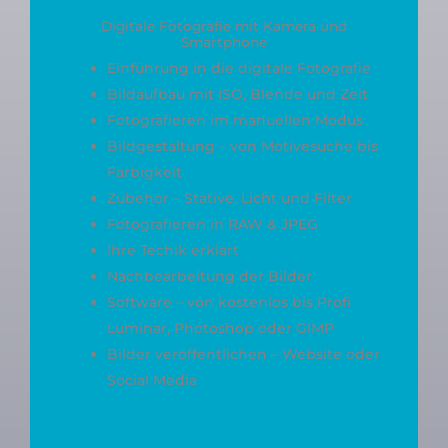
Digitale Fotografie mit Kamera und
Smartphone
Einführung in die digitale Fotografie
Bildaufbau mit ISO, Blende und Zeit
Fotografieren im manuellen Modus
Bildgestaltung – von Motivesuche bis
Farbigkeit
Zubehör – Stative, Licht und Filter
Fotografieren in RAW & JPEG
Ihre Techik erklärt
Nachbearbeitung der Bilder
Software – von kostenlos bis Profi
Luminar, Photoshop oder GIMP
Bilder veröffentlichen – Website oder
Social Media