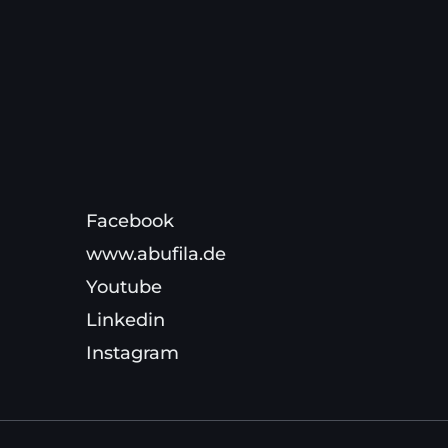
Facebook
www.abufila.de
Youtube
Linkedin
Instagram