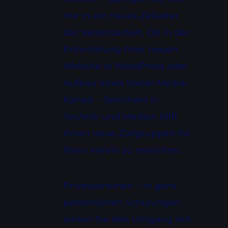
mir in ein neues Zeitalter
der Vereinsarbeit. Ob in der
Entwicklung Ihrer neuen
Website in WordPress oder
Aufbau eines Social-Media-
Kanals – Seminare in
Technik und Medien hilft
Ihnen neue Zielgruppen für
Ihren Verein zu erreichen.
Privatpersonen – in ganz
persönlichen Schulungen
lernen Sie den Umgang mit