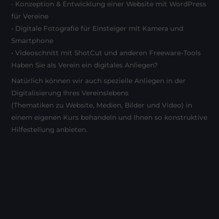
· Konzeption & Entwicklung einer Website mit WordPress
für Vereine
• Digitale Fotografie für Einsteiger mit Kamera und
Smartphone
• Videoschnitt mit ShotCut und anderen Freeware-Tools
Haben Sie als Verein ein digitales Anliegen?
Natürlich können wir auch spezielle Anliegen in der
Digitalisierung Ihres Vereinslebens
(Thematiken zu Website, Medien, Bilder und Video) in
einem eigenen Kurs behandeln und Ihnen so konstruktive
Hilfestellung anbieten.