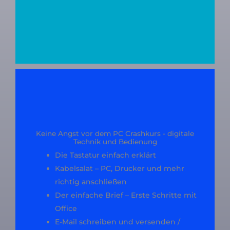
Keine Angst vor dem PC Crashkurs - digitale
Technik und Bedienung
Die Tastatur einfach erklärt
Kabelsalat – PC, Drucker und mehr
richtig anschließen
Der einfache Brief – Erste Schritte mit
Office
E-Mail schreiben und versenden /